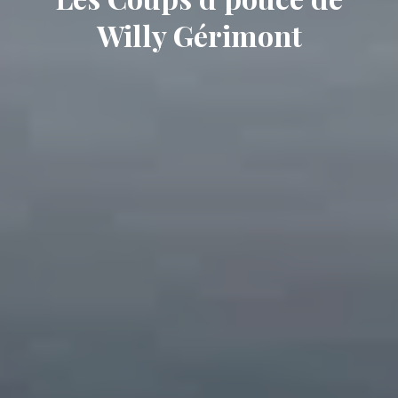
Willy Gérimont