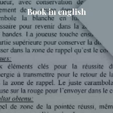
Book in english