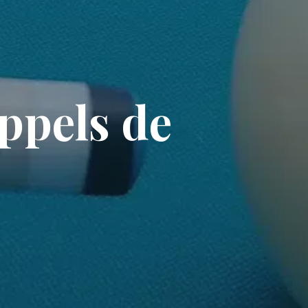
appels de