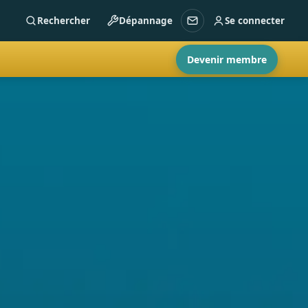
Rechercher
Dépannage
Se connecter
Devenir membre