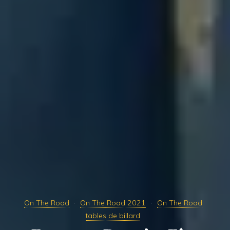
On The Road
On The Road 2021
On The Road
tables de billard