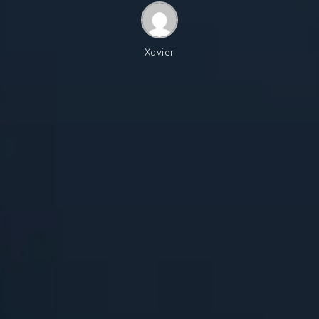
Xavier